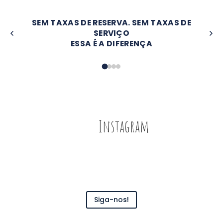
SEM TAXAS DE RESERVA. SEM TAXAS DE
SERVIÇO
ESSA É A DIFERENÇA
Instagram
Siga-nos!