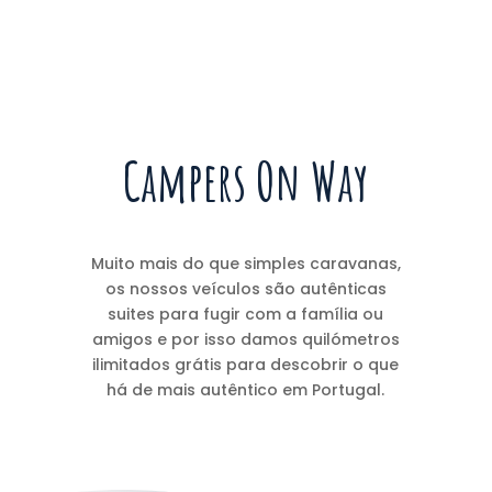
Campers On Way
Muito mais do que simples caravanas,
os nossos veículos são autênticas
suites para fugir com a família ou
amigos e por isso damos quilómetros
ilimitados grátis para descobrir o que
há de mais autêntico em Portugal.