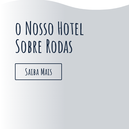
o Nosso Hotel
Sobre Rodas
Saiba Mais