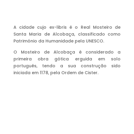
A cidade cujo ex-libris é o Real Mosteiro de
Santa Maria de Alcobaça, classificado como
Património da Humanidade pela UNESCO.
O Mosteiro de Alcobaça é considerado a
primeira obra gótica erguida em solo
português, tendo a sua construção sido
iniciada em 1178, pela Ordem de Cister.