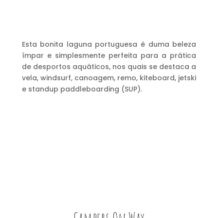
Esta bonita laguna portuguesa é duma beleza
ímpar e simplesmente perfeita para a prática
de desportos aquáticos, nos quais se destaca a
vela, windsurf, canoagem, remo, kiteboard, jetski
e standup paddleboarding (SUP).