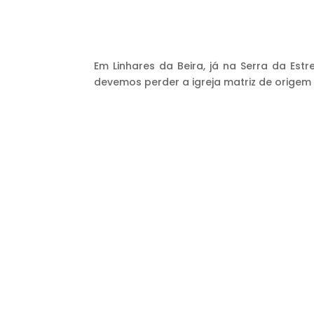
Em Linhares da Beira, já na Serra da Es
devemos perder a igreja matriz de origem