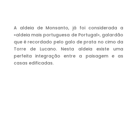
A aldeia de
Monsanto, já foi considerada a
«aldeia mais portuguesa de Portugal», galardão
que é recordado pelo galo de prata no cimo da
Torre de Lucano. Nesta aldeia existe uma
perfeita integração entre a paisagem e as
casas edificadas.