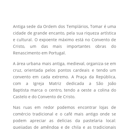
Antiga sede da Ordem dos Templários, Tomar é uma
cidade de grande encanto, pela sua riqueza artística
e cultural. O expoente máximo está no Convento de
Cristo, um das mais importantes obras do
Renascimento em Portugal.
A área urbana mais antiga, medieval, organiza-se em
cruz, orientada pelos pontos cardeais e tendo um
convento em cada extremo. A Praça da República,
com a Igreja Matriz dedicada a São João
Baptista marca o centro, tendo a oeste a colina do
Castelo e do Convento de Cristo.
Nas ruas em redor podemos encontrar lojas de
comércio tradicional e o café mais antigo onde se
podem apreciar as delícias da pastelaria local:
queijadas de amêndoa e de chila e as tradicionais