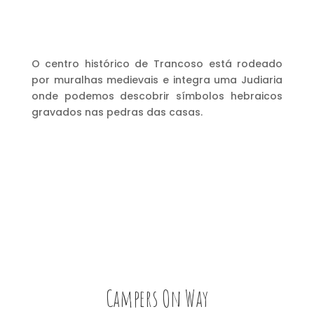
O centro histórico de Trancoso está rodeado
por muralhas medievais e integra uma Judiaria
onde podemos descobrir símbolos hebraicos
gravados nas pedras das casas.
Campers On Way