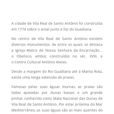
A cidade de Vila Real de Santo António foi construída
em 1774 sobre o areal junto à foz do Guadiana.
No centro de Vila Real de Santo António existem
diversos monumentos, de entre os quais se destaca
a Igreja Matriz de Nossa Senhora da Encarnação, ,
o Obelisco, ambos construídos no séc. XVIII, e
o Centro Cultural António Aleixo.
Desde a margem do Rio Guadiana até à Manta Rota,
existe uma longa extensão de praias.
Famosas pelas suas águas mornas, as praias são
todas apoiadas por dunas baixas e um grande
pinhal, conhecido como Mata Nacional das Dunas de
Vila Real de Santo António. Por estar próxima do Mar
Mediterrâneo, as suas águas são as mais quentes do